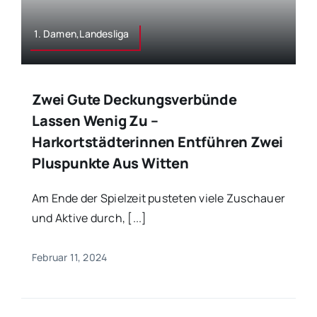
1. Damen,Landesliga
Zwei Gute Deckungsverbünde
Lassen Wenig Zu –
Harkortstädterinnen Entführen Zwei
Pluspunkte Aus Witten
Am Ende der Spielzeit pusteten viele Zuschauer
und Aktive durch, [...]
Februar 11, 2024