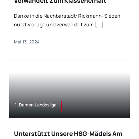
Verwandelt Zum Klassenerhalt
Danke in die Nachbarstadt: Rickmann-Sieben
nutzt Vorlage und verwandelt zum [...]
Mai 13, 2024
1. Damen,Landesliga
Unterstützt Unsere HSG-Mädels Am