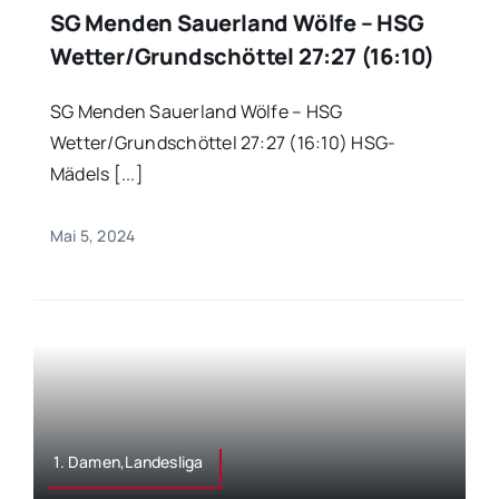
SG Menden Sauerland Wölfe – HSG
Wetter/Grundschöttel 27:27 (16:10)
SG Menden Sauerland Wölfe – HSG
Wetter/Grundschöttel 27:27 (16:10) HSG-
Mädels [...]
Mai 5, 2024
1. Damen,Landesliga