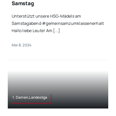
Samstag
Unterstützt unsere HSG-Mädels am
Samstagabend #gemeinsamzumklassenerhalt
Hallo liebe Leute! Am [...]
Mai 8, 2024
1. Damen,Landesliga