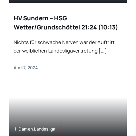
HV Sundern – HSG
Wetter/Grundschöttel 21:24 (10:13)
Nichts für schwache Nerven war der Auftritt
der weiblichen Landesligavertretung [...]
April 7, 2024
1. Damen,Landesliga