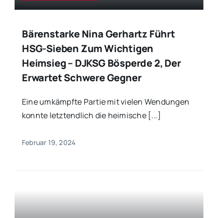
Bärenstarke Nina Gerhartz Führt
HSG-Sieben Zum Wichtigen
Heimsieg – DJKSG Bösperde 2, Der
Erwartet Schwere Gegner
Eine umkämpfte Partie mit vielen Wendungen
konnte letztendlich die heimische [...]
Februar 19, 2024