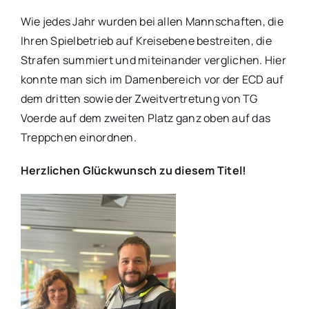
Wie jedes Jahr wurden bei allen Mannschaften, die
Ihren Spielbetrieb auf Kreisebene bestreiten, die
Strafen summiert und miteinander verglichen. Hier
konnte man sich im Damenbereich vor der ECD auf
dem dritten sowie der Zweitvertretung von TG
Voerde auf dem zweiten Platz ganz oben auf das
Treppchen einordnen.
Herzlichen Glückwunsch zu diesem Titel!