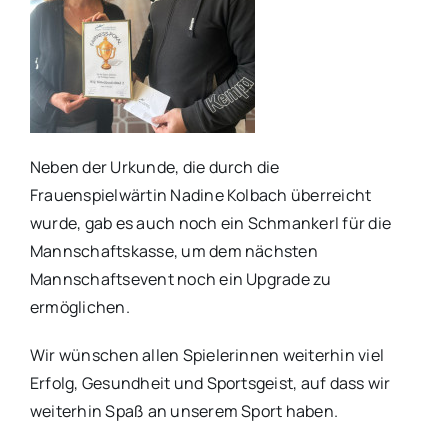
Neben der Urkunde, die durch die
Frauenspielwärtin Nadine Kolbach überreicht
wurde, gab es auch noch ein Schmankerl für die
Mannschaftskasse, um dem nächsten
Mannschaftsevent noch ein Upgrade zu
ermöglichen.
Wir wünschen allen Spielerinnen weiterhin viel
Erfolg, Gesundheit und Sportsgeist, auf dass wir
weiterhin Spaß an unserem Sport haben.