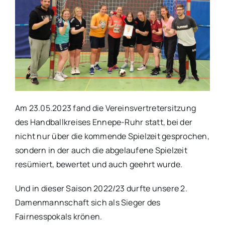
Am 23.05.2023 fand die Vereinsvertretersitzung
des Handballkreises Ennepe-Ruhr statt, bei der
nicht nur über die kommende Spielzeit gesprochen,
sondern in der auch die abgelaufene Spielzeit
resümiert, bewertet und auch geehrt wurde.
Und in dieser Saison 2022/23 durfte unsere 2.
Damenmannschaft sich als Sieger des
Fairnesspokals krönen.