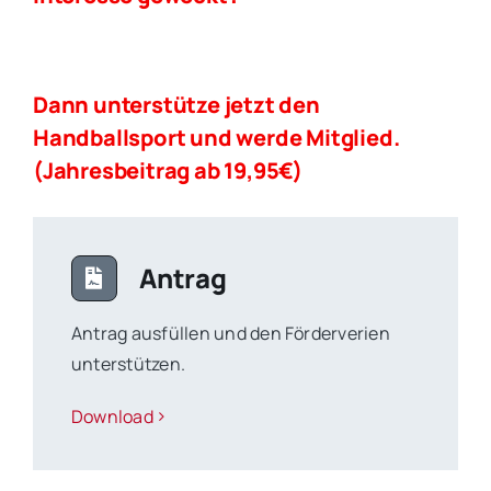
Dann unterstütze jetzt den
Handballsport und werde Mitglied.
(Jahresbeitrag ab 19,95€)
Antrag
Antrag ausfüllen und den Förderverien
unterstützen.
Download