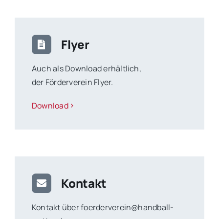
Flyer
Auch als Download erhältlich,
der Förderverein Flyer.
Download
Kontakt
Kontakt über foerderverein@handball-