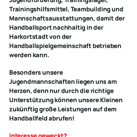
Trainingshilfsmittel, Teambuilding und
Mannschaftsausstattungen, damit der
Handballsport nachhaltig in der
Harkortstadt von der
Handballspielgemeinschaft betrieben
werden kann.
Besonders unsere
Jugendmannschaften liegen uns am
Herzen, denn nur durch die richtige
Unterstützung können unsere Kleinen
zukünftig große Leistungen auf dem
Handballfeld abrufen!
Interesse geweckt?