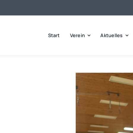
Start
Verein
Aktuelles