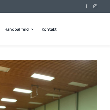
Handballfeld
Kontakt