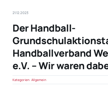
21.12.2023
Der Handball-
Grundschulaktionst
Handballverband We
e.V. – Wir waren dabe
Kategorien:
Allgemein