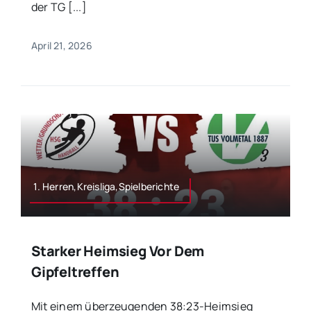
der TG [...]
April 21, 2026
1. Herren,Kreisliga,Spielberichte
Starker Heimsieg Vor Dem
Gipfeltreffen
Mit einem überzeugenden 38:23-Heimsieg