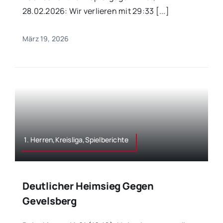
28.02.2026: Wir verlieren mit 29:33 [...]
März 19, 2026
1. Herren,Kreisliga,Spielberichte
Deutlicher Heimsieg Gegen
Gevelsberg