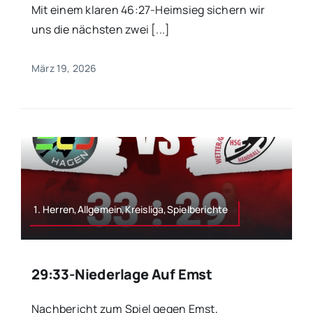
Mit einem klaren 46:27-Heimsieg sichern wir
uns die nächsten zwei [...]
März 19, 2026
1. Herren,Allgemein,Kreisliga,Spielberichte
29:33-Niederlage Auf Emst
Nachbericht zum Spiel gegen Emst,