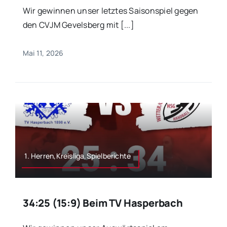
Wir gewinnen unser letztes Saisonspiel gegen
den CVJM Gevelsberg mit [...]
Mai 11, 2026
1. Herren,Kreisliga,Spielberichte
34:25 (15:9) Beim TV Hasperbach