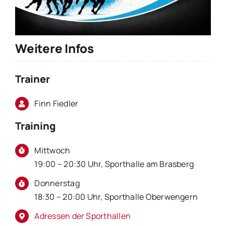
Weitere Infos
Trainer
Finn Fiedler
Training
Mittwoch
19:00 – 20:30 Uhr, Sporthalle am Brasberg
Donnerstag
18:30 – 20:00 Uhr, Sporthalle Oberwengern
Adressen der Sporthallen