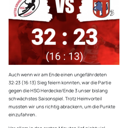
Auch wenn wir am Ende einen ungefährdeten
32:23 (16:13) Sieg feiern konnten, war die Partie
gegen die HSG Herdecke/Ende 3 unser bislang
schwächstes Saisonspiel. Trotz Heimvorteil
mussten wir uns richtig abrackern, um die Punkte
einzufahren.