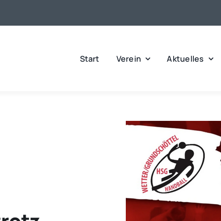
Start
Verein
Aktuelles
rotz