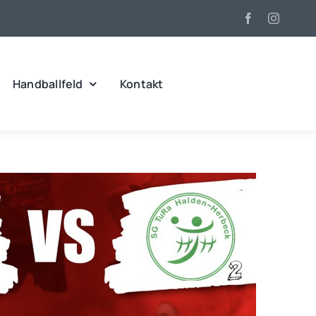
Handballfeld
Kontakt