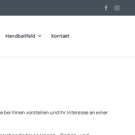
Handballfeld
Kontakt
bei Ihnen vorstellen und Ihr Interesse an einer