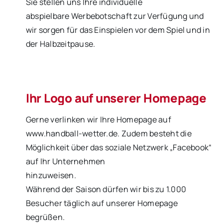
Sie stellen uns Ihre individuelle
abspielbare Werbebotschaft zur Verfügung und
wir sorgen für das Einspielen vor dem Spiel und in
der Halbzeitpause.
Ihr Logo auf unserer Homepage
Gerne verlinken wir Ihre Homepage auf
www.handball-wetter.de. Zudem besteht die
Möglichkeit über das soziale Netzwerk „Facebook“
auf Ihr Unternehmen
hinzuweisen.
Während der Saison dürfen wir bis zu 1.000
Besucher täglich auf unserer Homepage
begrüßen.