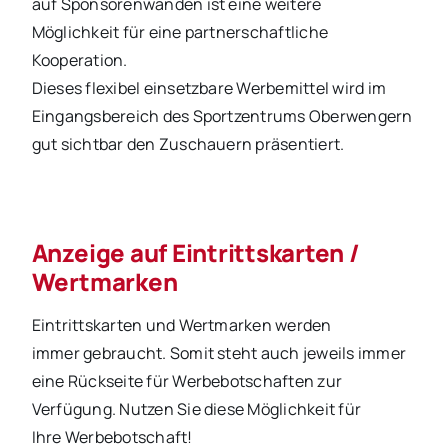
auf Sponsorenwänden ist eine weitere
Möglichkeit für eine partnerschaftliche
Kooperation.
Dieses flexibel einsetzbare Werbemittel wird im
Eingangsbereich des Sportzentrums Oberwengern
gut sichtbar den Zuschauern präsentiert.
Anzeige auf Eintrittskarten /
Wertmarken
Eintrittskarten und Wertmarken werden
immer gebraucht. Somit steht auch jeweils immer
eine Rückseite für Werbebotschaften zur
Verfügung. Nutzen Sie diese Möglichkeit für
Ihre Werbebotschaft!