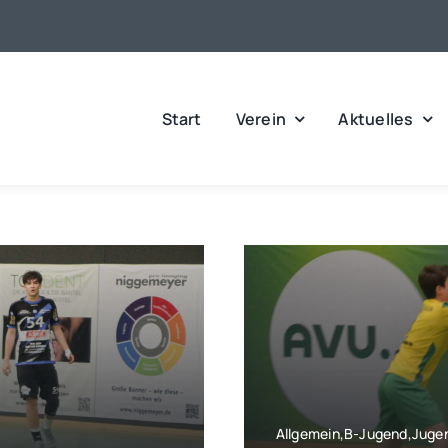
Start
Verein
Aktuelles
Allgemein,B-Jugend,Juge