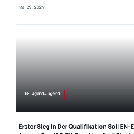
Mai 29, 2024
B-Jugend,Jugend
Erster Sieg In Der Qualifikation Soll EN-