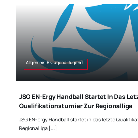
Allgemein,B-Jugend,Jugend
JSG EN-Ergy Handball Startet In Das Let
Qualifikationsturnier Zur Regionalliga
JSG EN-ergy Handball startet in das letzte Qualifika
Regionalliga [...]