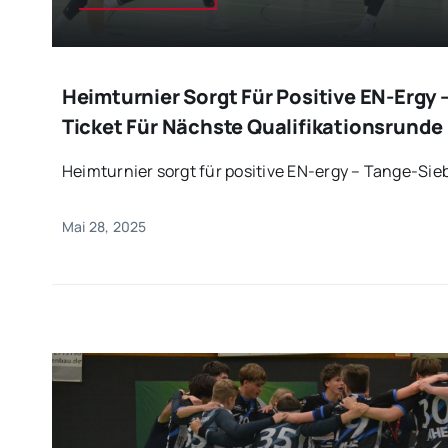
Heimturnier Sorgt Für Positive EN-Ergy 
Ticket Für Nächste Qualifikationsrunde
Heimturnier sorgt für positive EN-ergy – Tange-Siebe
Mai 28, 2025