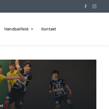
Handballfeld
Kontakt
nd