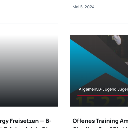
Mai 5, 2024
Allgemein,B-Jugend,Juge
Ergy Freisetzen — B-
Offenes Training Am 