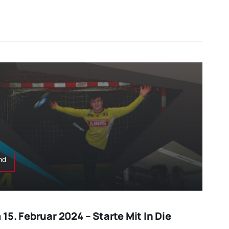
nd
15. Februar 2024 – Starte Mit In Die